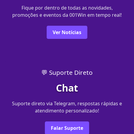
Fique por dentro de todas as novidades,
promoções e eventos da 001Win em tempo real!
Ver Notícias
💬 Suporte Direto
Chat
Suporte direto via Telegram, respostas rápidas e
atendimento personalizado!
Falar Suporte