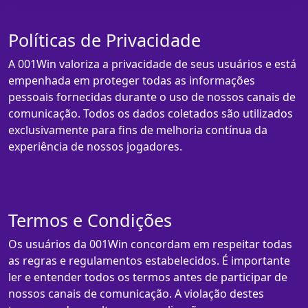
Políticas de Privacidade
A 001Win valoriza a privacidade de seus usuários e está
empenhada em proteger todas as informações
pessoais fornecidas durante o uso de nossos canais de
comunicação. Todos os dados coletados são utilizados
exclusivamente para fins de melhoria contínua da
experiência de nossos jogadores.
Termos e Condições
Os usuários da 001Win concordam em respeitar todas
as regras e regulamentos estabelecidos. É importante
ler e entender todos os termos antes de participar de
nossos canais de comunicação. A violação destes