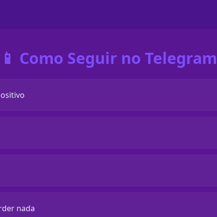
📱 Como Seguir no Telegram
ositivo
erder nada