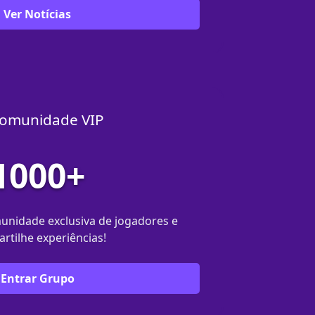
Ver Notícias
Comunidade VIP
1000+
unidade exclusiva de jogadores e
rtilhe experiências!
Entrar Grupo