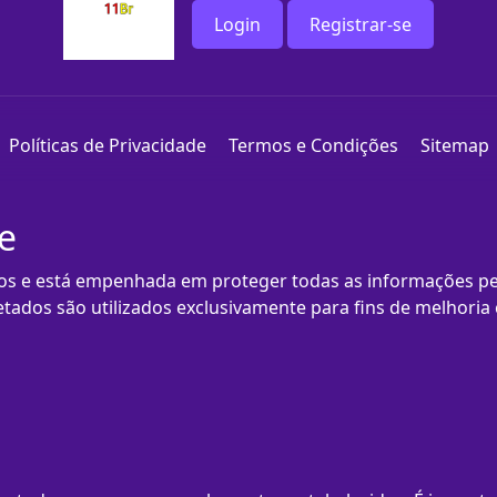
Login
Registrar-se
Políticas de Privacidade
Termos e Condições
Sitemap
de
rios e está empenhada em proteger todas as informações p
tados são utilizados exclusivamente para fins de melhoria