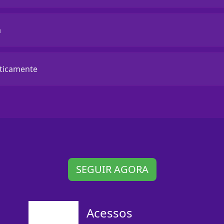
a
aticamente
SEGUIR AGORA
Acessos