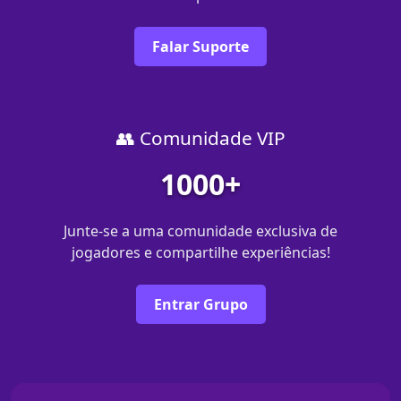
Falar Suporte
👥 Comunidade VIP
1000+
Junte-se a uma comunidade exclusiva de
jogadores e compartilhe experiências!
Entrar Grupo