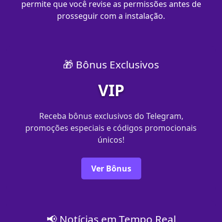
permite que você revise as permissões antes de
prosseguir com a instalação.
🎁 Bônus Exclusivos
VIP
Receba bônus exclusivos do Telegram,
promoções especiais e códigos promocionais
únicos!
Ver Bônus
📢 Notícias em Tempo Real