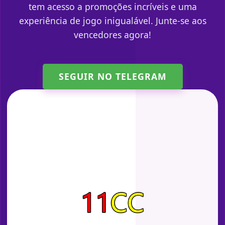
tem acesso a promoções incríveis e uma
experiência de jogo inigualável. Junte-se aos
vencedores agora!
SEGUIR NO TELEGRAM