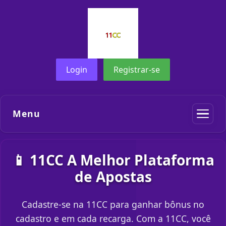
Login
Registrar-se
Menu
📱 11CC A Melhor Plataforma
de Apostas
Cadastre-se na 11CC para ganhar bônus no
cadastro e em cada recarga. Com a 11CC, você