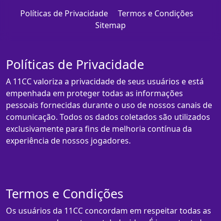
Políticas de Privacidade
Termos e Condições
Sitemap
Políticas de Privacidade
A 11CC valoriza a privacidade de seus usuários e está
empenhada em proteger todas as informações
pessoais fornecidas durante o uso de nossos canais de
comunicação. Todos os dados coletados são utilizados
exclusivamente para fins de melhoria contínua da
experiência de nossos jogadores.
Termos e Condições
Os usuários da 11CC concordam em respeitar todas as