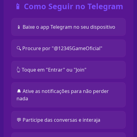
📱 Como Seguir no Telegram
📱 Baixe o app Telegram no seu dispositivo
🔍 Procure por "@12345GameOficial"
👆 Toque em "Entrar" ou "Join"
🔔 Ative as notificações para não perder
nada
💬 Participe das conversas e interaja