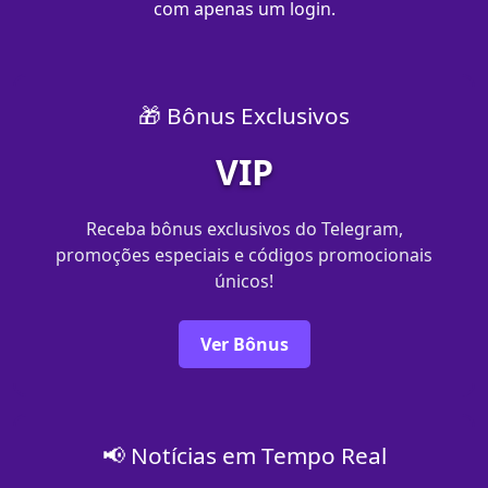
com apenas um login.
🎁 Bônus Exclusivos
VIP
Receba bônus exclusivos do Telegram,
promoções especiais e códigos promocionais
únicos!
Ver Bônus
📢 Notícias em Tempo Real