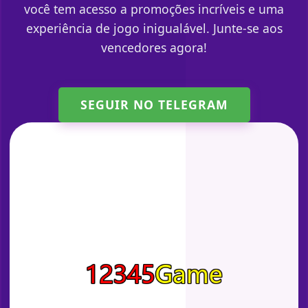
você tem acesso a promoções incríveis e uma
experiência de jogo inigualável. Junte-se aos
vencedores agora!
SEGUIR NO TELEGRAM