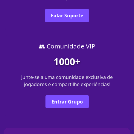
Falar Suporte
👥 Comunidade VIP
1000+
Junte-se a uma comunidade exclusiva de
jogadores e compartilhe experiências!
Entrar Grupo