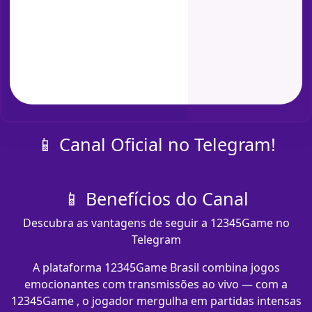
📱 Canal Oficial no Telegram!
📱 Benefícios do Canal
Descubra as vantagens de seguir a 12345Game no
Telegram
A plataforma 12345Game Brasil combina jogos
emocionantes com transmissões ao vivo — com a
12345Game , o jogador mergulha em partidas intensas