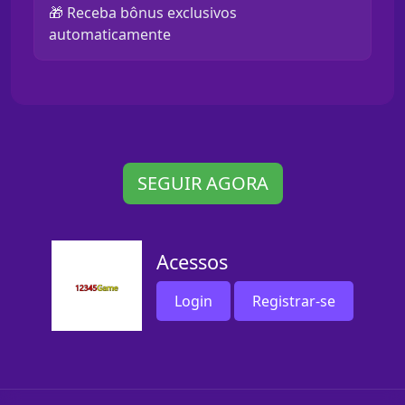
🎁 Receba bônus exclusivos
automaticamente
SEGUIR AGORA
Acessos
Login
Registrar-se