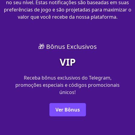
no seu nível. Estas notificações são baseadas em suas
preferências de jogo e são projetadas para maximizar o
valor que você recebe da nossa plataforma.
🎁 Bônus Exclusivos
VIP
Receba bônus exclusivos do Telegram,
promoções especiais e códigos promocionais
únicos!
Ver Bônus