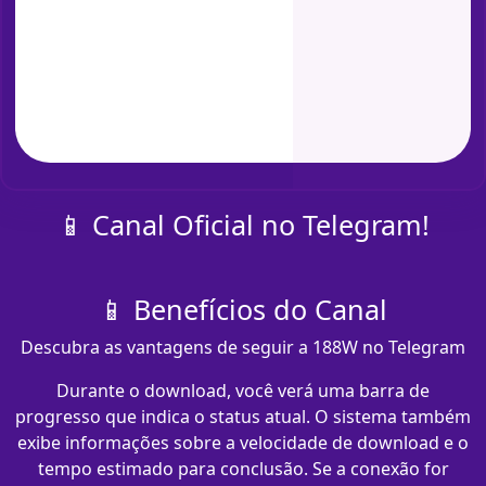
📱 Canal Oficial no Telegram!
📱 Benefícios do Canal
Descubra as vantagens de seguir a 188W no Telegram
Durante o download, você verá uma barra de
progresso que indica o status atual. O sistema também
exibe informações sobre a velocidade de download e o
tempo estimado para conclusão. Se a conexão for