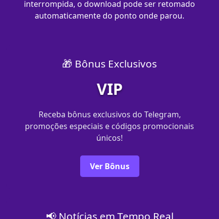
interrompida, o download pode ser retomado
automaticamente do ponto onde parou.
🎁 Bônus Exclusivos
VIP
Receba bônus exclusivos do Telegram,
promoções especiais e códigos promocionais
únicos!
Ver Bônus
📢 Notícias em Tempo Real