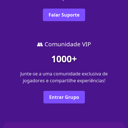
Falar Suporte
👥 Comunidade VIP
1000+
Junte-se a uma comunidade exclusiva de
jogadores e compartilhe experiências!
Entrar Grupo