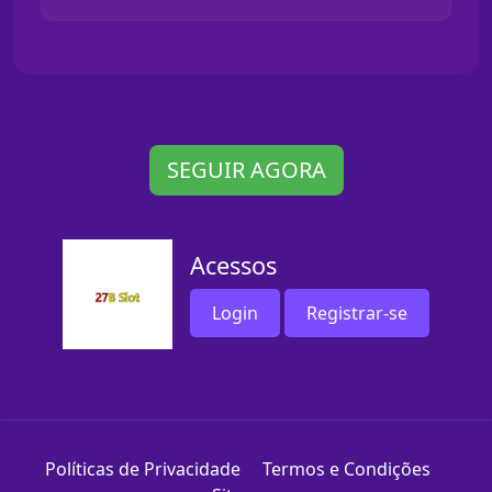
SEGUIR AGORA
Acessos
Login
Registrar-se
Políticas de Privacidade
Termos e Condições