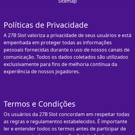
Sitemap
Políticas de Privacidade
A 27B Slot valoriza a privacidade de seus usuários e está
empenhada em proteger todas as informações
pessoais fornecidas durante o uso de nossos canais de
comunicação. Todos os dados coletados são utilizados
exclusivamente para fins de melhoria contínua da
experiência de nossos jogadores.
Termos e Condições
Os usuários da 27B Slot concordam em respeitar todas
as regras e regulamentos estabelecidos. É importante
ler e entender todos os termos antes de participar de