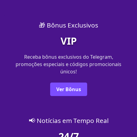
🎁 Bônus Exclusivos
VIP
Receba bônus exclusivos do Telegram,
promoções especiais e códigos promocionais
únicos!
Ver Bônus
📢 Notícias em Tempo Real
24/7