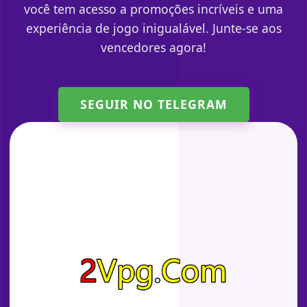
você tem acesso a promoções incríveis e uma
experiência de jogo inigualável. Junte-se aos
vencedores agora!
SEGUIR NO TELEGRAM