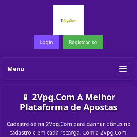
Login
Registrar-se
Menu
📱 2Vpg.Com A Melhor
Plataforma de Apostas
Cadastre-se na 2Vpg.Com para ganhar bônus no
cadastro e em cada recarga. Com a 2Vpg.Com,