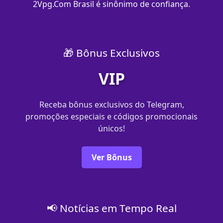
2Vpg.Com Brasil é sinônimo de confiança.
🎁 Bônus Exclusivos
VIP
Receba bônus exclusivos do Telegram,
promoções especiais e códigos promocionais
únicos!
Ver Bônus
📢 Notícias em Tempo Real