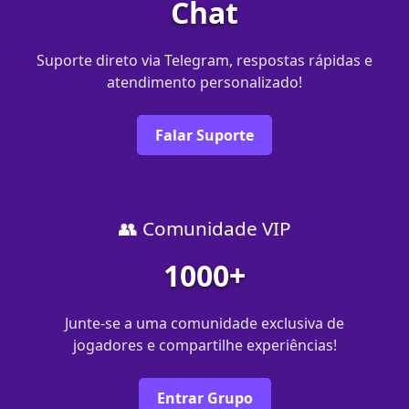
Chat
Suporte direto via Telegram, respostas rápidas e
atendimento personalizado!
Falar Suporte
👥 Comunidade VIP
1000+
Junte-se a uma comunidade exclusiva de
jogadores e compartilhe experiências!
Entrar Grupo