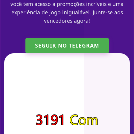
você tem acesso a promoções incríveis e uma
experiência de jogo inigualável. Junte-se aos
vencedores agora!
SEGUIR NO TELEGRAM