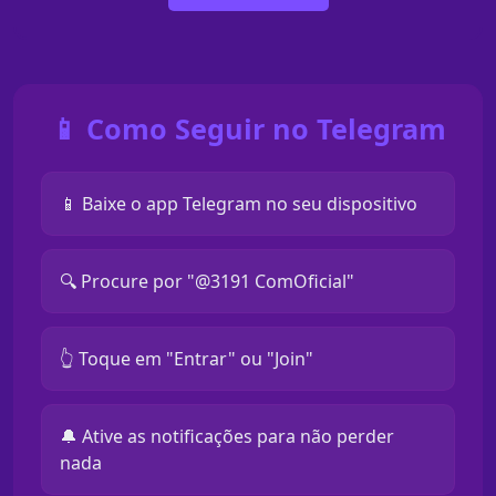
📱 Como Seguir no Telegram
📱 Baixe o app Telegram no seu dispositivo
🔍 Procure por "@3191 ComOficial"
👆 Toque em "Entrar" ou "Join"
🔔 Ative as notificações para não perder
nada