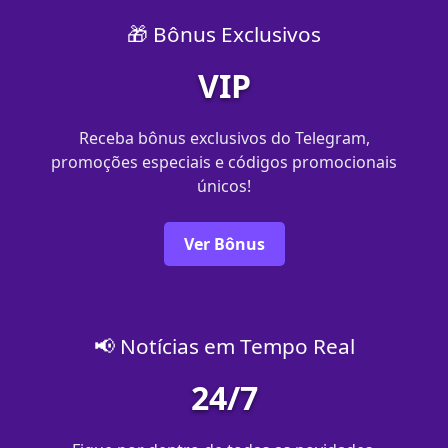
🎁 Bônus Exclusivos
VIP
Receba bônus exclusivos do Telegram,
promoções especiais e códigos promocionais
únicos!
Ver Bônus
📢 Notícias em Tempo Real
24/7