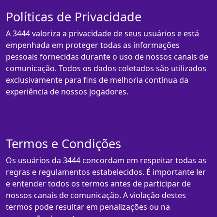
Políticas de Privacidade
A 3444 valoriza a privacidade de seus usuários e está
empenhada em proteger todas as informações
pessoais fornecidas durante o uso de nossos canais de
comunicação. Todos os dados coletados são utilizados
exclusivamente para fins de melhoria contínua da
experiência de nossos jogadores.
Termos e Condições
Os usuários da 3444 concordam em respeitar todas as
regras e regulamentos estabelecidos. É importante ler
e entender todos os termos antes de participar de
nossos canais de comunicação. A violação destes
termos pode resultar em penalizações ou na