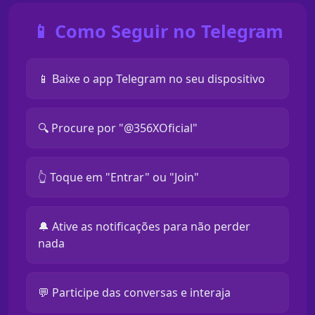
📱 Como Seguir no Telegram
📱 Baixe o app Telegram no seu dispositivo
🔍 Procure por "@356XOficial"
👆 Toque em "Entrar" ou "Join"
🔔 Ative as notificações para não perder
nada
💬 Participe das conversas e interaja