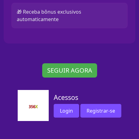
🎁 Receba bônus exclusivos
automaticamente
SEGUIR AGORA
Acessos
Login
Registrar-se