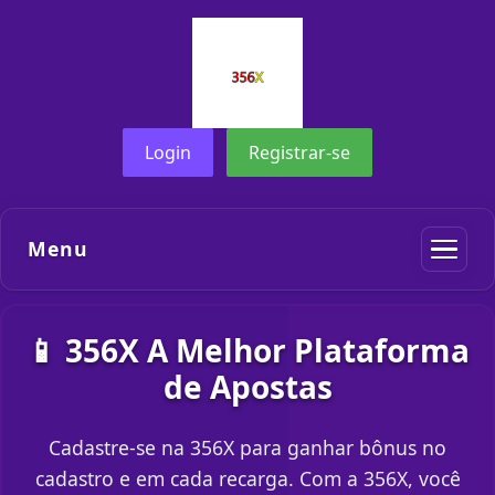
Login
Registrar-se
Menu
📱 356X A Melhor Plataforma
de Apostas
Cadastre-se na 356X para ganhar bônus no
cadastro e em cada recarga. Com a 356X, você