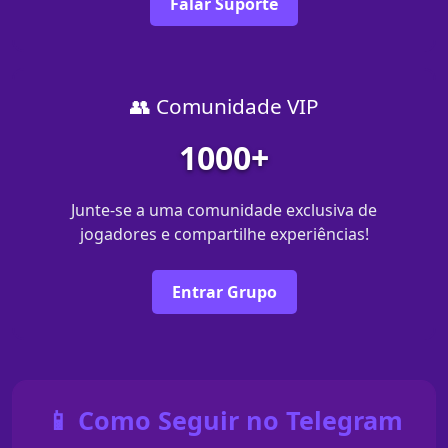
Falar Suporte
👥 Comunidade VIP
1000+
Junte-se a uma comunidade exclusiva de
jogadores e compartilhe experiências!
Entrar Grupo
📱 Como Seguir no Telegram