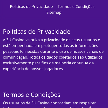
Políticas de Privacidade
Termos e Condições
Sitemap
Políticas de Privacidade
A 3U Casino valoriza a privacidade de seus usuários e
está empenhada em proteger todas as informações
pessoais fornecidas durante o uso de nossos canais de
comunicação. Todos os dados coletados são utilizados
exclusivamente para fins de melhoria contínua da
experiência de nossos jogadores.
Termos e Condições
Os usuários da 3U Casino concordam em respeitar