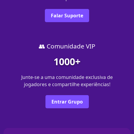
Falar Suporte
👥 Comunidade VIP
1000+
Junte-se a uma comunidade exclusiva de
jogadores e compartilhe experiências!
Entrar Grupo