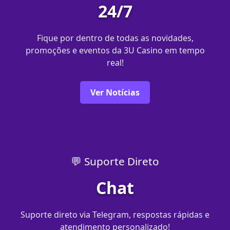
24/7
Fique por dentro de todas as novidades,
promoções e eventos da 3U Casino em tempo
real!
Ver Notícias
💬 Suporte Direto
Chat
Suporte direto via Telegram, respostas rápidas e
atendimento personalizado!