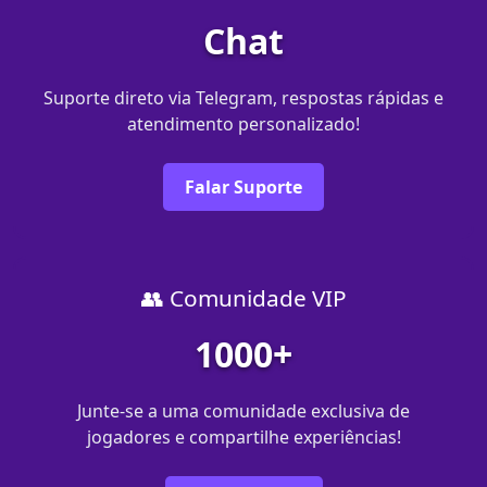
Chat
Suporte direto via Telegram, respostas rápidas e
atendimento personalizado!
Falar Suporte
👥 Comunidade VIP
1000+
Junte-se a uma comunidade exclusiva de
jogadores e compartilhe experiências!