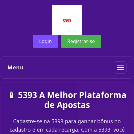
Login
Registrar-se
Menu
📱 5393 A Melhor Plataforma
de Apostas
Cadastre-se na 5393 para ganhar bônus no
cadastro e em cada recarga. Com a 5393, você