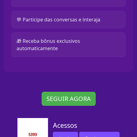
💬 Participe das conversas e interaja
🎁 Receba bônus exclusivos
automaticamente
SEGUIR AGORA
Acessos