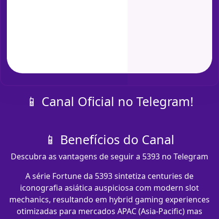
📱 Canal Oficial no Telegram!
📱 Benefícios do Canal
Descubra as vantagens de seguir a 5393 no Telegram
A série Fortune da 5393 sintetiza centuries de
iconografia asiática auspiciosa com modern slot
mechanics, resultando em hybrid gaming experiences
otimizadas para mercados APAC (Asia-Pacific) mas