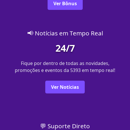
Ver Bônus
📢 Notícias em Tempo Real
24/7
Fique por dentro de todas as novidades,
promoções e eventos da 5393 em tempo real!
Ver Notícias
💬 Suporte Direto