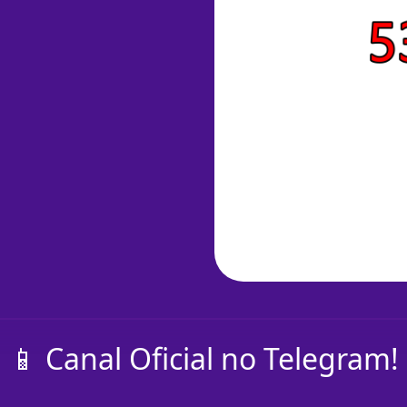
📱 Canal Oficial no Telegram!