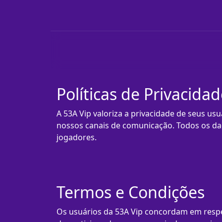
Políticas de Privacida
A 53A Vip valoriza a privacidade de seus u
nossos canais de comunicação. Todos os dad
jogadores.
Termos e Condições
Os usuários da 53A Vip concordam em respei