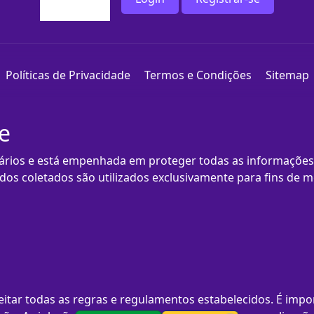
Políticas de Privacidade
Termos e Condições
Sitemap
de
suários e está empenhada em proteger todas as informações
os coletados são utilizados exclusivamente para fins de m
tar todas as regras e regulamentos estabelecidos. É impor