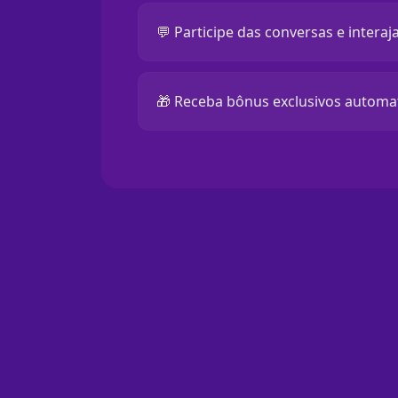
💬 Participe das conversas e interaj
🎁 Receba bônus exclusivos autom