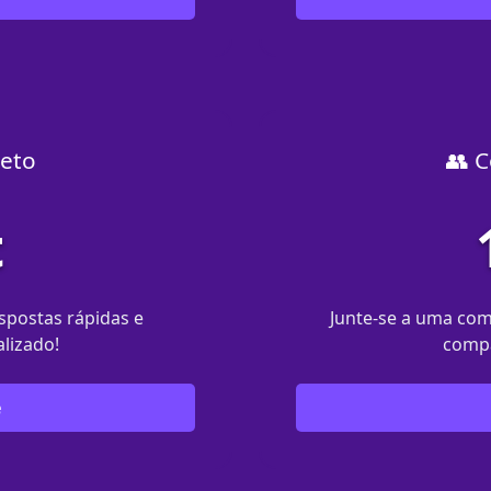
reto
👥 
t
espostas rápidas e
Junte-se a uma com
lizado!
compa
e