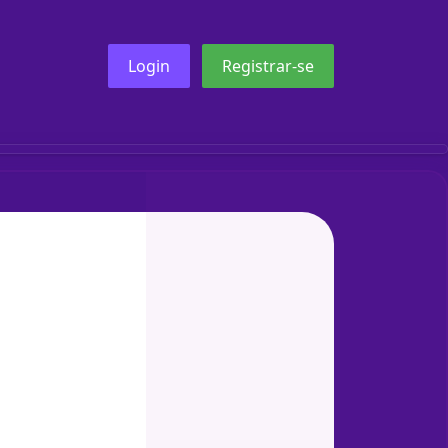
Login
Registrar-se