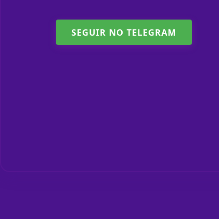
SEGUIR NO TELEGRAM