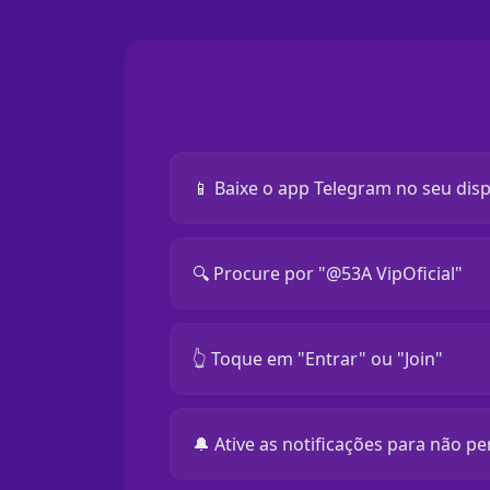
📱 Baixe o app Telegram no seu disp
🔍 Procure por "@53A VipOficial"
👆 Toque em "Entrar" ou "Join"
🔔 Ative as notificações para não p