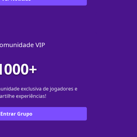
Comunidade VIP
1000+
unidade exclusiva de jogadores e
rtilhe experiências!
Entrar Grupo