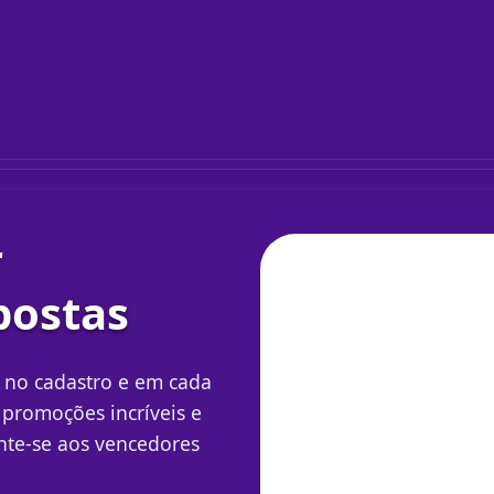
r
postas
 no cadastro e em cada
 promoções incríveis e
unte-se aos vencedores