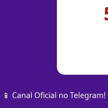
📱 Canal Oficial no Telegram!