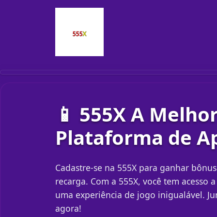
📱 555X A Melho
Plataforma de A
Cadastre-se na 555X para ganhar bônus
recarga. Com a 555X, você tem acesso a
uma experiência de jogo inigualável. J
agora!