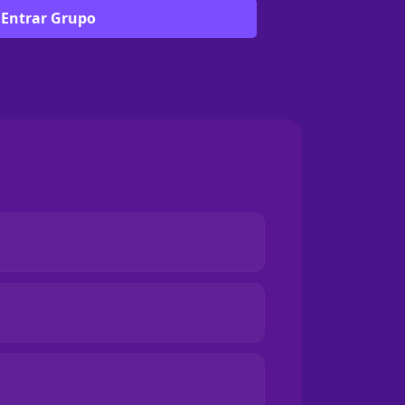
Entrar Grupo