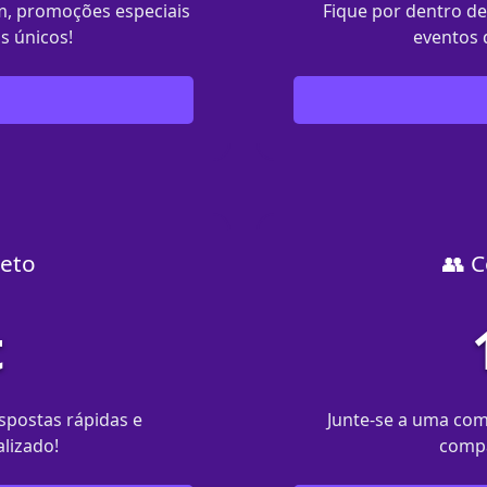
m, promoções especiais
Fique por dentro d
s únicos!
eventos 
reto
👥 
t
espostas rápidas e
Junte-se a uma com
lizado!
compa