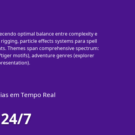
ecendo optimal balance entre complexity e
rigging, particle effects systems para spell
ents. Themes span comprehensive spectrum:
tiger motifs), adventure genres (explorer
resentation).
cias em Tempo Real
24/7