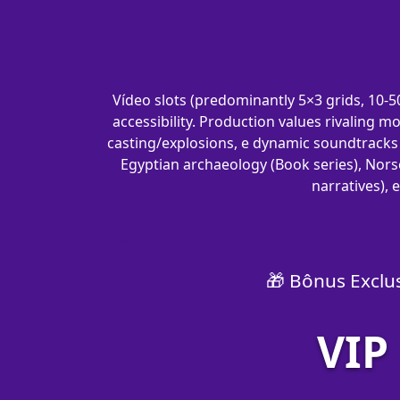
Vídeo slots (predominantly 5×3 grids, 10
accessibility. Production values rivaling m
casting/explosions, e dynamic soundtrack
Egyptian archaeology (Book series), Nors
narratives),
🎁 Bônus Exclu
VIP