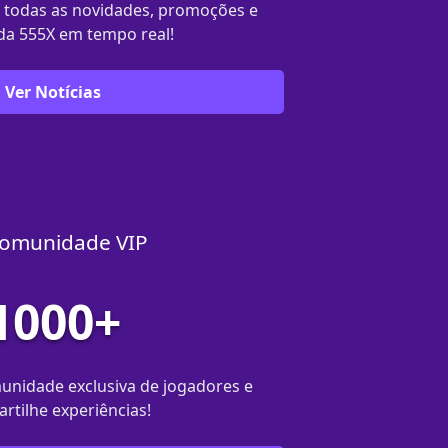
e todas as novidades, promoções e
da 555X em tempo real!
Ver Notícias
Comunidade VIP
1000+
unidade exclusiva de jogadores e
rtilhe experiências!