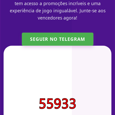
tem acesso a promoções incríveis e uma
experiência de jogo inigualável. Junte-se aos
vencedores agora!
SEGUIR NO TELEGRAM