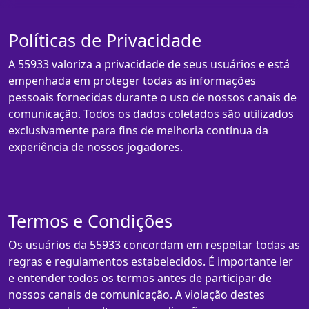
Políticas de Privacidade
A 55933 valoriza a privacidade de seus usuários e está
empenhada em proteger todas as informações
pessoais fornecidas durante o uso de nossos canais de
comunicação. Todos os dados coletados são utilizados
exclusivamente para fins de melhoria contínua da
experiência de nossos jogadores.
Termos e Condições
Os usuários da 55933 concordam em respeitar todas as
regras e regulamentos estabelecidos. É importante ler
e entender todos os termos antes de participar de
nossos canais de comunicação. A violação destes