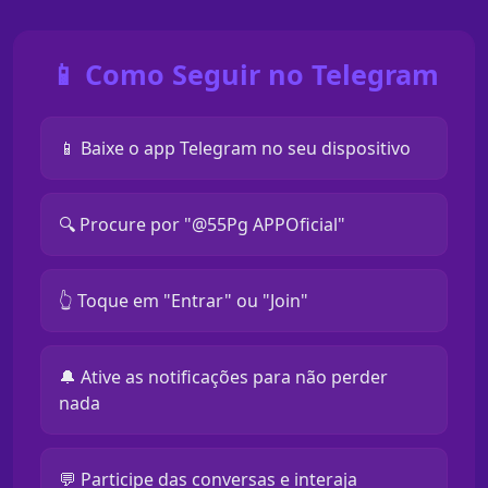
📱 Como Seguir no Telegram
📱 Baixe o app Telegram no seu dispositivo
🔍 Procure por "@55Pg APPOficial"
👆 Toque em "Entrar" ou "Join"
🔔 Ative as notificações para não perder
nada
💬 Participe das conversas e interaja