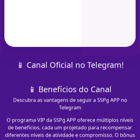
📱 Canal Oficial no Telegram!
📱 Benefícios do Canal
Descubra as vantagens de seguir a 55Pg APP no
Telegram
O programa VIP da 55Pg APP oferece múltiplos níveis
de benefícios, cada um projetado para recompensar
diferentes níveis de atividade e compromisso. O bônus