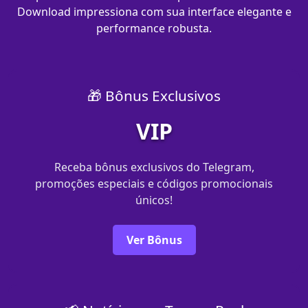
Download impressiona com sua interface elegante e
performance robusta.
🎁 Bônus Exclusivos
VIP
Receba bônus exclusivos do Telegram,
promoções especiais e códigos promocionais
únicos!
Ver Bônus