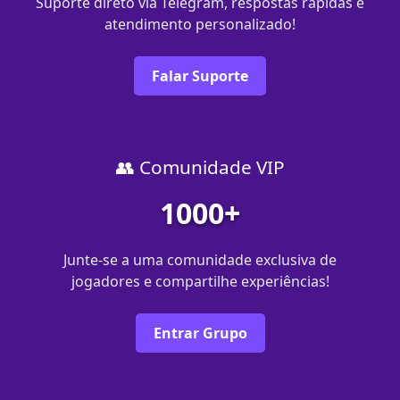
Suporte direto via Telegram, respostas rápidas e
atendimento personalizado!
Falar Suporte
👥 Comunidade VIP
1000+
Junte-se a uma comunidade exclusiva de
jogadores e compartilhe experiências!
Entrar Grupo