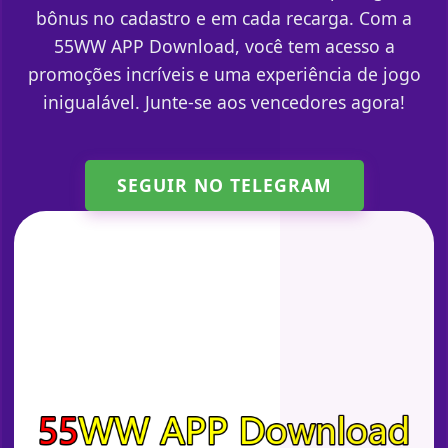
bônus no cadastro e em cada recarga. Com a
55WW APP Download, você tem acesso a
promoções incríveis e uma experiência de jogo
inigualável. Junte-se aos vencedores agora!
SEGUIR NO TELEGRAM