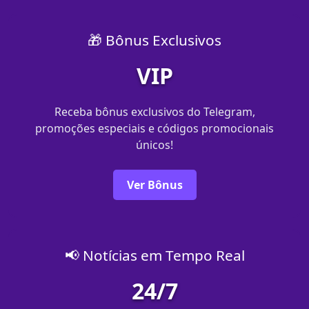
🎁 Bônus Exclusivos
VIP
Receba bônus exclusivos do Telegram,
promoções especiais e códigos promocionais
únicos!
Ver Bônus
📢 Notícias em Tempo Real
24/7