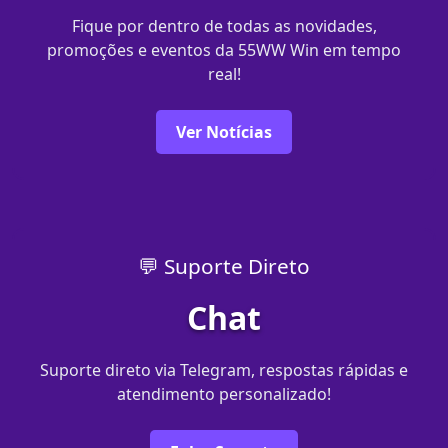
Fique por dentro de todas as novidades,
promoções e eventos da 55WW Win em tempo
real!
Ver Notícias
💬 Suporte Direto
Chat
Suporte direto via Telegram, respostas rápidas e
atendimento personalizado!