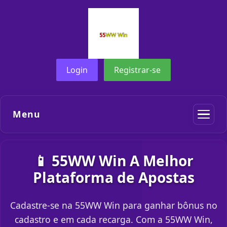
Login
Registrar-se
Menu
📱 55WW Win A Melhor
Plataforma de Apostas
Cadastre-se na 55WW Win para ganhar bônus no
cadastro e em cada recarga. Com a 55WW Win,