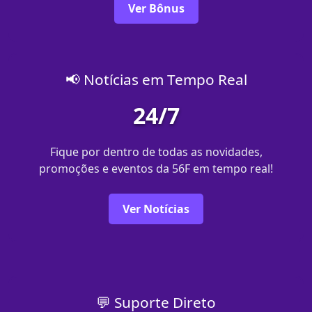
Ver Bônus
📢 Notícias em Tempo Real
24/7
Fique por dentro de todas as novidades,
promoções e eventos da 56F em tempo real!
Ver Notícias
💬 Suporte Direto