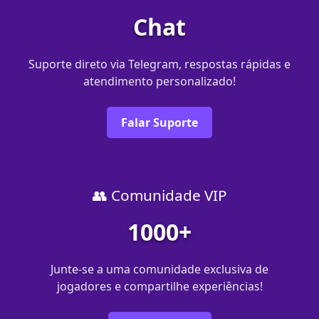
Chat
Suporte direto via Telegram, respostas rápidas e
atendimento personalizado!
Falar Suporte
👥 Comunidade VIP
1000+
Junte-se a uma comunidade exclusiva de
jogadores e compartilhe experiências!