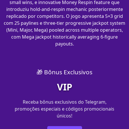
small wins, e innovative Money Respin feature que
introduziu hold-and-respin mechanic posteriormente
replicado por competitors. O jogo apresenta 5×3 grid
com 25 paylines e three-tier progressive jackpot system
(Mini, Major, Mega) pooled across multiple operators,
com Mega jackpot historically averaging 6-figure
payouts.
🎁 Bônus Exclusivos
VIP
Receba bônus exclusivos do Telegram,
promoções especiais e códigos promocionais
únicos!