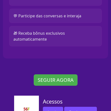
💬 Participe das conversas e interaja
🎁 Receba bônus exclusivos
automaticamente
SEGUIR AGORA
Acessos