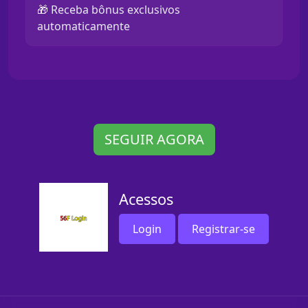
🎁 Receba bônus exclusivos
automaticamente
SEGUIR AGORA
Acessos
Login
Registrar-se