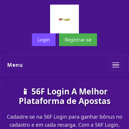
Login
Registrar-se
Menu
📱 56F Login A Melhor
Plataforma de Apostas
Cadastre-se na 56F Login para ganhar bônus no
cadastro e em cada recarga. Com a 56F Login,