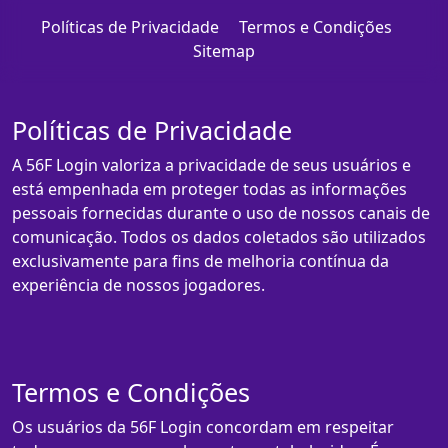
Políticas de Privacidade
Termos e Condições
Sitemap
Políticas de Privacidade
A 56F Login valoriza a privacidade de seus usuários e
está empenhada em proteger todas as informações
pessoais fornecidas durante o uso de nossos canais de
comunicação. Todos os dados coletados são utilizados
exclusivamente para fins de melhoria contínua da
experiência de nossos jogadores.
Termos e Condições
Os usuários da 56F Login concordam em respeitar