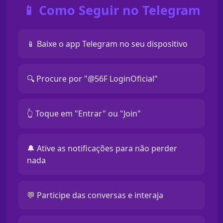
📱 Como Seguir no Telegram
📱 Baixe o app Telegram no seu dispositivo
🔍 Procure por "@56F LoginOficial"
👆 Toque em "Entrar" ou "Join"
🔔 Ative as notificações para não perder
nada
💬 Participe das conversas e interaja