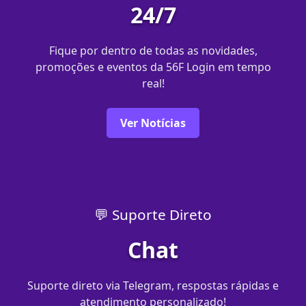
24/7
Fique por dentro de todas as novidades,
promoções e eventos da 56F Login em tempo
real!
Ver Notícias
💬 Suporte Direto
Chat
Suporte direto via Telegram, respostas rápidas e
atendimento personalizado!