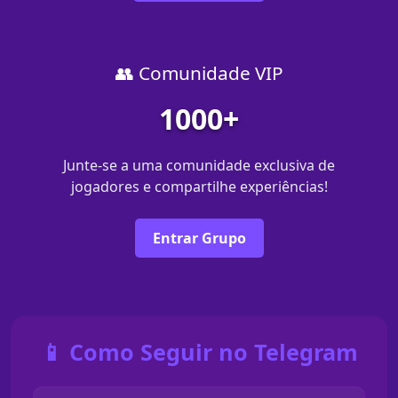
👥 Comunidade VIP
1000+
Junte-se a uma comunidade exclusiva de
jogadores e compartilhe experiências!
Entrar Grupo
📱 Como Seguir no Telegram