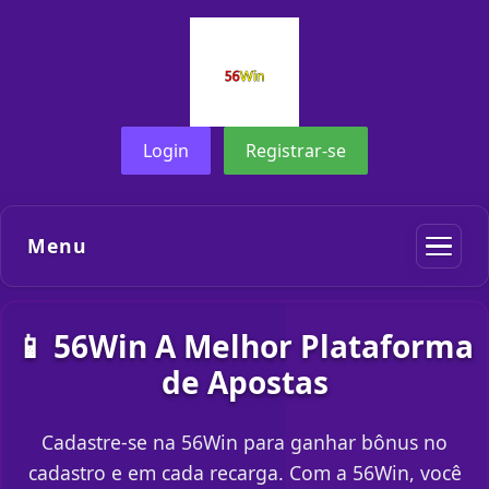
Login
Registrar-se
Menu
📱 56Win A Melhor Plataforma
de Apostas
Cadastre-se na 56Win para ganhar bônus no
cadastro e em cada recarga. Com a 56Win, você