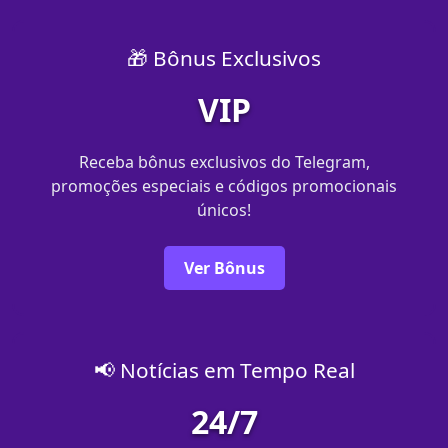
🎁 Bônus Exclusivos
VIP
Receba bônus exclusivos do Telegram,
promoções especiais e códigos promocionais
únicos!
Ver Bônus
📢 Notícias em Tempo Real
24/7