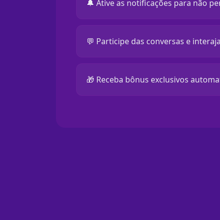
🔔 Ative as notificações para não p
💬 Participe das conversas e interaj
🎁 Receba bônus exclusivos autom