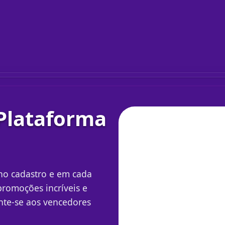
 Plataforma
no cadastro e em cada
promoções incríveis e
unte-se aos vencedores