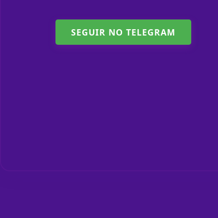
SEGUIR NO TELEGRAM