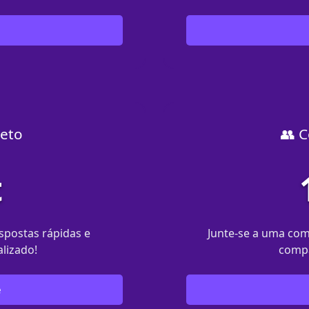
reto
👥 
t
espostas rápidas e
Junte-se a uma com
lizado!
compa
e