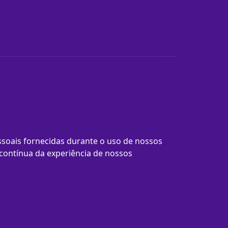
ssoais fornecidas durante o uso de nossos
 contínua da experiência de nossos