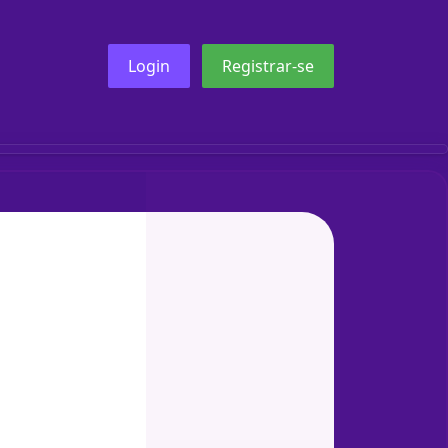
Login
Registrar-se