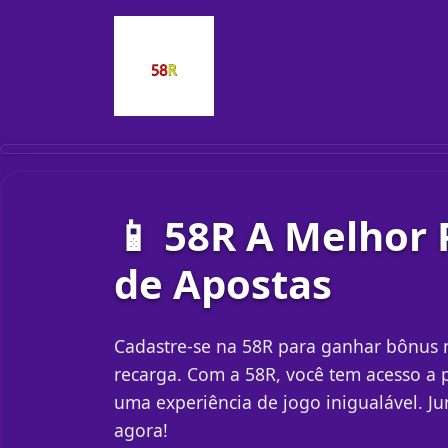
📱 58R A Melhor
de Apostas
Cadastre-se na 58R para ganhar bônus 
recarga. Com a 58R, você tem acesso a 
uma experiência de jogo inigualável. J
agora!