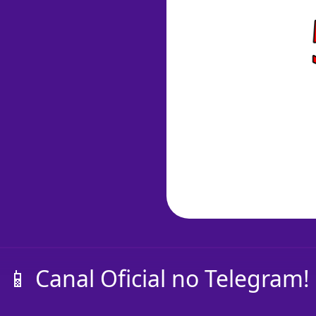
📱 Canal Oficial no Telegram!