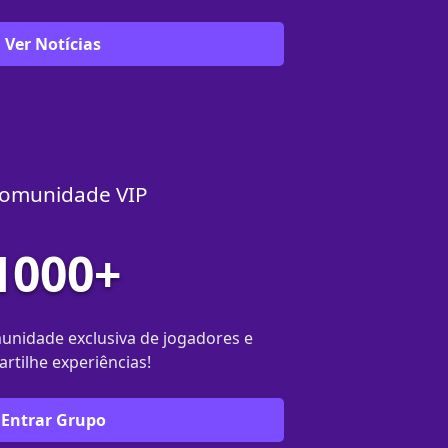
Ver Notícias
Comunidade VIP
1000+
unidade exclusiva de jogadores e
rtilhe experiências!
Entrar Grupo