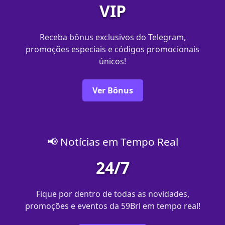
VIP
Receba bônus exclusivos do Telegram,
promoções especiais e códigos promocionais
únicos!
Ver Bônus
📢 Notícias em Tempo Real
24/7
Fique por dentro de todas as novidades,
promoções e eventos da 59Brl em tempo real!