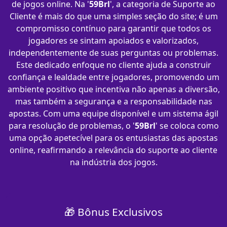
de jogos online. Na '
59Brl
', a categoria de Suporte ao
Cliente é mais do que uma simples seção do site; é um
compromisso contínuo para garantir que todos os
jogadores se sintam apoiados e valorizados,
independentemente de suas perguntas ou problemas.
Este dedicado enfoque no cliente ajuda a construir
confiança e lealdade entre jogadores, promovendo um
ambiente positivo que incentiva não apenas a diversão,
mas também a segurança e a responsabilidade nas
apostas. Com uma equipe disponível e um sistema ágil
para resolução de problemas, o '
59Brl
' se coloca como
uma opção apetecível para os entusiastas das apostas
online, reafirmando a relevância do suporte ao cliente
na indústria dos jogos.
🎁 Bônus Exclusivos