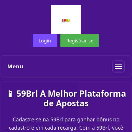
Login
Registrar-se
Menu
📱 59Brl A Melhor Plataforma
de Apostas
Cadastre-se na 59Brl para ganhar bônus no
cadastro e em cada recarga. Com a 59Brl, você