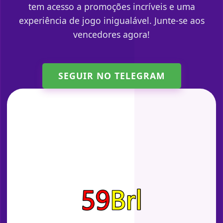
tem acesso a promoções incríveis e uma
experiência de jogo inigualável. Junte-se aos
vencedores agora!
SEGUIR NO TELEGRAM