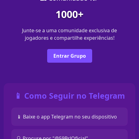
1000+
Junte-se a uma comunidade exclusiva de
jogadores e compartilhe experiências!
Entrar Grupo
📱 Como Seguir no Telegram
📱 Baixe o app Telegram no seu dispositivo
🔍 Procure por "@59BrlOficial"