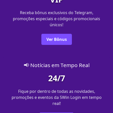
Receba bônus exclusivos do Telegram,
promoções especiais e códigos promocionais
únicos!
Ver Bônus
📢 Notícias em Tempo Real
24/7
Fique por dentro de todas as novidades,
promoções e eventos da 5Win Login em tempo
real!