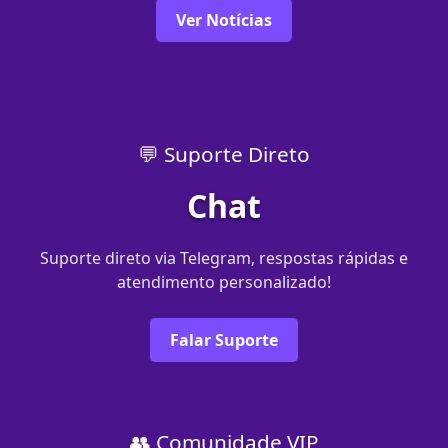
Ver Notícias
💬 Suporte Direto
Chat
Suporte direto via Telegram, respostas rápidas e
atendimento personalizado!
Falar Suporte
👥 Comunidade VIP