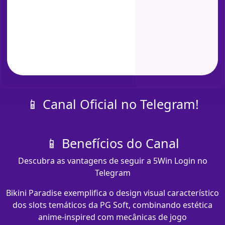
📱 Canal Oficial no Telegram!
📱 Benefícios do Canal
Descubra as vantagens de seguir a 5Win Login no
Telegram
Bikini Paradise exemplifica o design visual característico
dos slots temáticos da PG Soft, combinando estética
anime-inspired com mecânicas de jogo