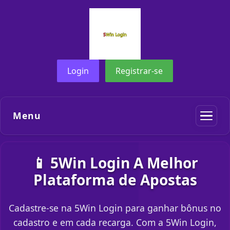
Login
Registrar-se
Menu
📱 5Win Login A Melhor
Plataforma de Apostas
Cadastre-se na 5Win Login para ganhar bônus no
cadastro e em cada recarga. Com a 5Win Login,