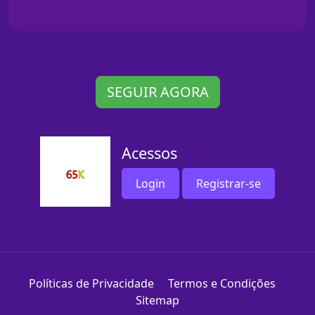
SEGUIR AGORA
Acessos
Login
Registrar-se
Políticas de Privacidade
Termos e Condições
Sitemap