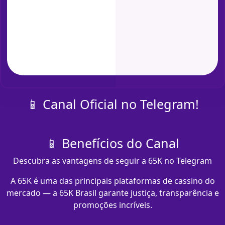
📱 Canal Oficial no Telegram!
📱 Benefícios do Canal
Descubra as vantagens de seguir a 65K no Telegram
A 65K é uma das principais plataformas de cassino do
mercado — a 65K Brasil garante justiça, transparência e
promoções incríveis.