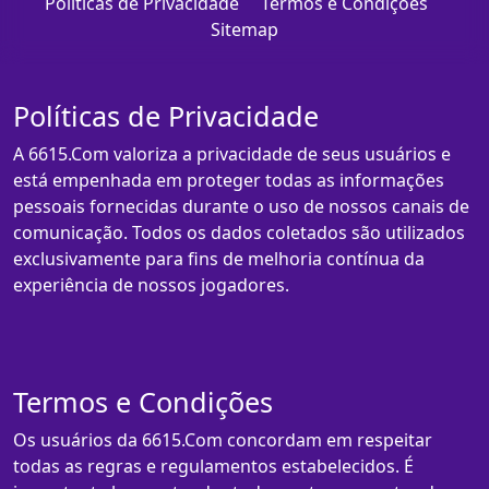
Políticas de Privacidade
Termos e Condições
Sitemap
Políticas de Privacidade
A 6615.Com valoriza a privacidade de seus usuários e
está empenhada em proteger todas as informações
pessoais fornecidas durante o uso de nossos canais de
comunicação. Todos os dados coletados são utilizados
exclusivamente para fins de melhoria contínua da
experiência de nossos jogadores.
Termos e Condições
Os usuários da 6615.Com concordam em respeitar
todas as regras e regulamentos estabelecidos. É