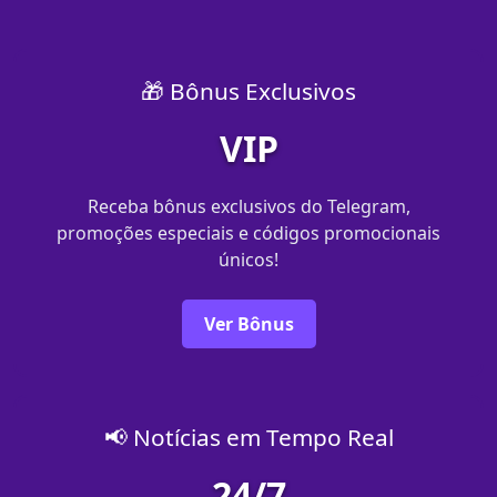
🎁 Bônus Exclusivos
VIP
Receba bônus exclusivos do Telegram,
promoções especiais e códigos promocionais
únicos!
Ver Bônus
📢 Notícias em Tempo Real
24/7