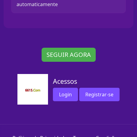
automaticamente
SEGUIR AGORA
Acessos
Login
Registrar-se