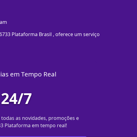
ram
33 Plataforma Brasil , oferece um serviço
cias em Tempo Real
24/7
e todas as novidades, promoções e
33 Plataforma em tempo real!