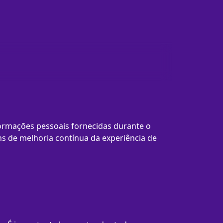
formações pessoais fornecidas durante o
ns de melhoria contínua da experiência de