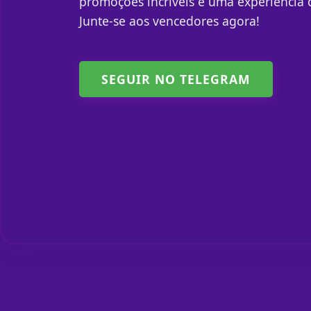
promoções incríveis e uma experiência d
Junte-se aos vencedores agora!
SEGUIR NO TELEGRAM