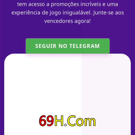
tem acesso a promoções incríveis e uma
experiência de jogo inigualável. Junte-se aos
vencedores agora!
SEGUIR NO TELEGRAM