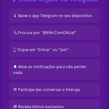
📱 Baixe o app Telegram no seu dispositivo
🔍 Procure por "@69H.ComOficial"
👆 Toque em "Entrar" ou "Join"
🔔 Ative as notificações para não perder
nada
💬 Participe das conversas e interaja
🎁 Receba bônus exclusivos