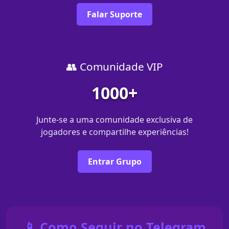
Falar Suporte
👥 Comunidade VIP
1000+
Junte-se a uma comunidade exclusiva de
jogadores e compartilhe experiências!
Entrar Grupo
📱 Como Seguir no Telegram