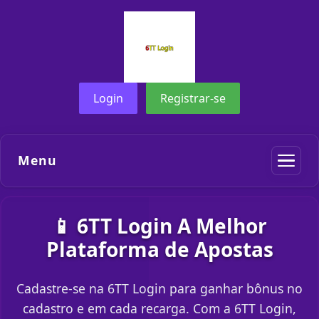
Login
Registrar-se
Menu
📱 6TT Login A Melhor
Plataforma de Apostas
Cadastre-se na 6TT Login para ganhar bônus no
cadastro e em cada recarga. Com a 6TT Login,