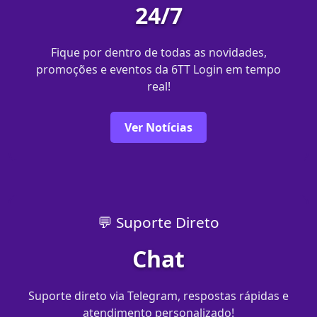
24/7
Fique por dentro de todas as novidades,
promoções e eventos da 6TT Login em tempo
real!
Ver Notícias
💬 Suporte Direto
Chat
Suporte direto via Telegram, respostas rápidas e
atendimento personalizado!