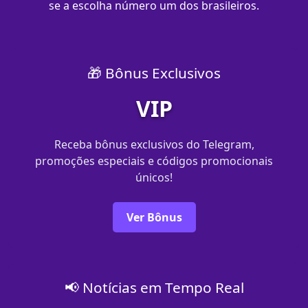
se a escolha número um dos brasileiros.
🎁 Bônus Exclusivos
VIP
Receba bônus exclusivos do Telegram,
promoções especiais e códigos promocionais
únicos!
Ver Bônus
📢 Notícias em Tempo Real