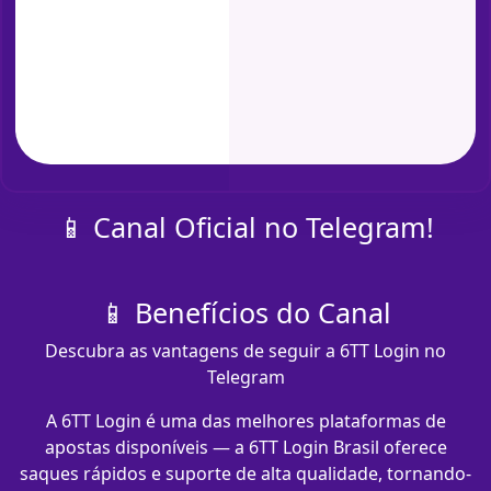
📱 Canal Oficial no Telegram!
📱 Benefícios do Canal
Descubra as vantagens de seguir a 6TT Login no
Telegram
A 6TT Login é uma das melhores plataformas de
apostas disponíveis — a 6TT Login Brasil oferece
saques rápidos e suporte de alta qualidade, tornando-