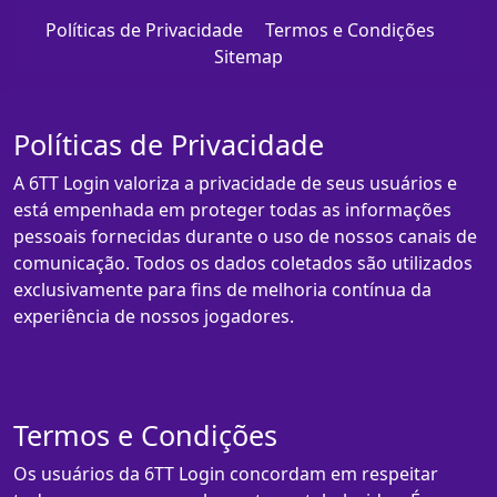
Políticas de Privacidade
Termos e Condições
Sitemap
Políticas de Privacidade
A 6TT Login valoriza a privacidade de seus usuários e
está empenhada em proteger todas as informações
pessoais fornecidas durante o uso de nossos canais de
comunicação. Todos os dados coletados são utilizados
exclusivamente para fins de melhoria contínua da
experiência de nossos jogadores.
Termos e Condições
Os usuários da 6TT Login concordam em respeitar