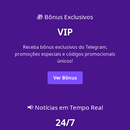
🎁 Bônus Exclusivos
VIP
Receba bônus exclusivos do Telegram,
promoções especiais e códigos promocionais
únicos!
Ver Bônus
📢 Notícias em Tempo Real
24/7