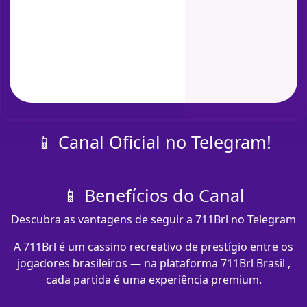
📱 Canal Oficial no Telegram!
📱 Benefícios do Canal
Descubra as vantagens de seguir a 711Brl no Telegram
A 711Brl é um cassino recreativo de prestígio entre os
jogadores brasileiros — na plataforma 711Brl Brasil ,
cada partida é uma experiência premium.