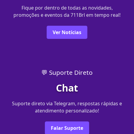
Fique por dentro de todas as novidades,
promoções e eventos da 711Brl em tempo real!
Ver Notícias
💬 Suporte Direto
Chat
Suporte direto via Telegram, respostas rápidas e
atendimento personalizado!
Falar Suporte