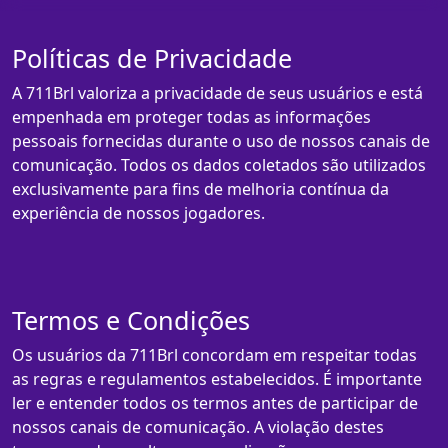
Políticas de Privacidade
A 711Brl valoriza a privacidade de seus usuários e está
empenhada em proteger todas as informações
pessoais fornecidas durante o uso de nossos canais de
comunicação. Todos os dados coletados são utilizados
exclusivamente para fins de melhoria contínua da
experiência de nossos jogadores.
Termos e Condições
Os usuários da 711Brl concordam em respeitar todas
as regras e regulamentos estabelecidos. É importante
ler e entender todos os termos antes de participar de
nossos canais de comunicação. A violação destes