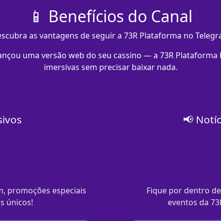
📱 Benefícios do Canal
scubra as vantagens de seguir a 73R Plataforma no Teleg
lançou uma versão web do seu cassino — a 73R Plataforma B
imersivas sem precisar baixar nada.
sivos
📢 Notí
m, promoções especiais
Fique por dentro d
s únicos!
eventos da 73