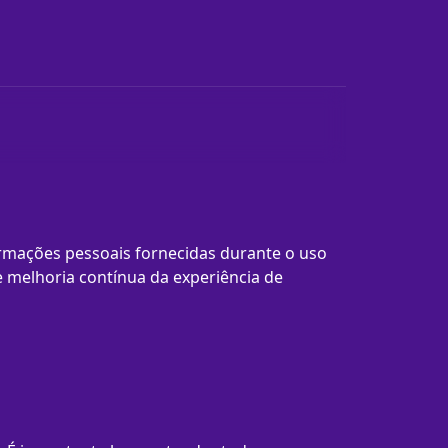
ormações pessoais fornecidas durante o uso
e melhoria contínua da experiência de