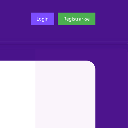
Login
Registrar-se