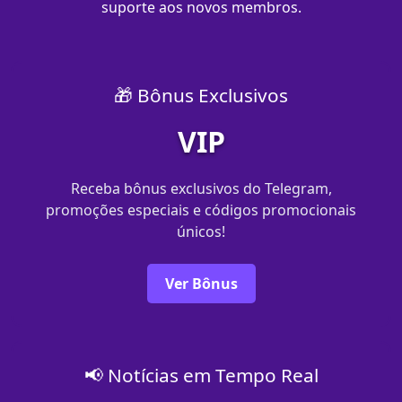
suporte aos novos membros.
🎁 Bônus Exclusivos
VIP
Receba bônus exclusivos do Telegram,
promoções especiais e códigos promocionais
únicos!
Ver Bônus
📢 Notícias em Tempo Real