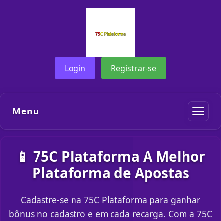
Login
Registrar-se
Menu
📱 75C Plataforma A Melhor
Plataforma de Apostas
Cadastre-se na 75C Plataforma para ganhar
bônus no cadastro e em cada recarga. Com a 75C