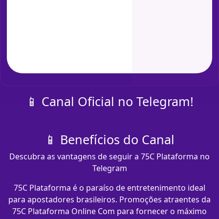
📱 Canal Oficial no Telegram!
📱 Benefícios do Canal
Descubra as vantagens de seguir a 75C Plataforma no
Telegram
75C Plataforma é o paraíso de entretenimento ideal
para apostadores brasileiros. Promoções atraentes da
75C Plataforma Online Com para fornecer o máximo