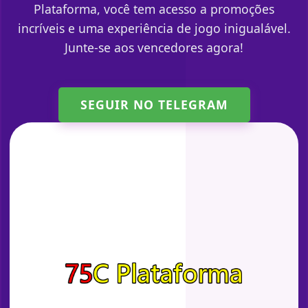
Plataforma, você tem acesso a promoções
incríveis e uma experiência de jogo inigualável.
Junte-se aos vencedores agora!
SEGUIR NO TELEGRAM