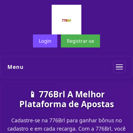
Login
Registrar-se
Menu
📱 776Brl A Melhor
Plataforma de Apostas
Cadastre-se na 776Brl para ganhar bônus no
cadastro e em cada recarga. Com a 776Brl, você