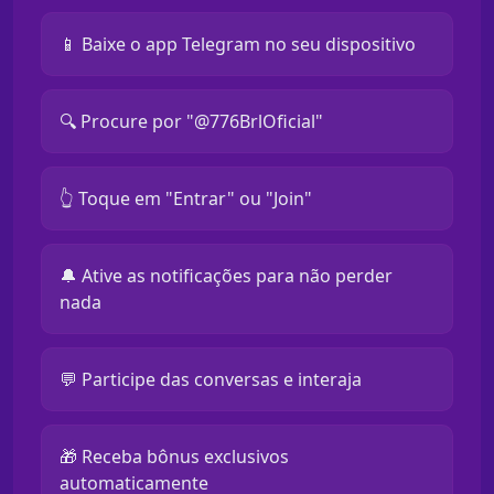
📱 Baixe o app Telegram no seu dispositivo
🔍 Procure por "@776BrlOficial"
👆 Toque em "Entrar" ou "Join"
🔔 Ative as notificações para não perder
nada
💬 Participe das conversas e interaja
🎁 Receba bônus exclusivos
automaticamente