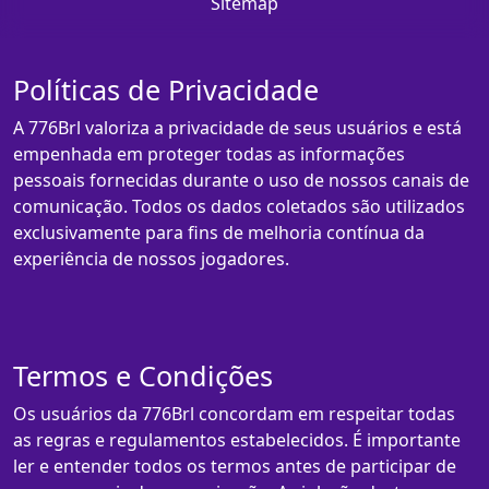
Sitemap
Políticas de Privacidade
A 776Brl valoriza a privacidade de seus usuários e está
empenhada em proteger todas as informações
pessoais fornecidas durante o uso de nossos canais de
comunicação. Todos os dados coletados são utilizados
exclusivamente para fins de melhoria contínua da
experiência de nossos jogadores.
Termos e Condições
Os usuários da 776Brl concordam em respeitar todas
as regras e regulamentos estabelecidos. É importante
ler e entender todos os termos antes de participar de