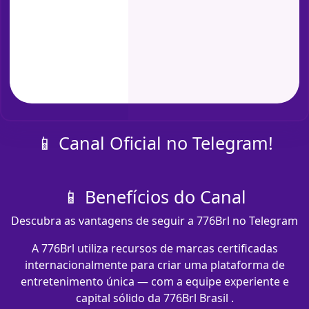
📱 Canal Oficial no Telegram!
📱 Benefícios do Canal
Descubra as vantagens de seguir a 776Brl no Telegram
A 776Brl utiliza recursos de marcas certificadas
internacionalmente para criar uma plataforma de
entretenimento única — com a equipe experiente e
capital sólido da 776Brl Brasil .