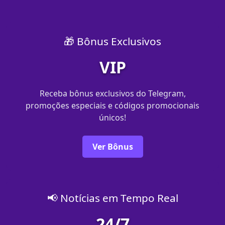
🎁 Bônus Exclusivos
VIP
Receba bônus exclusivos do Telegram,
promoções especiais e códigos promocionais
únicos!
Ver Bônus
📢 Notícias em Tempo Real
24/7