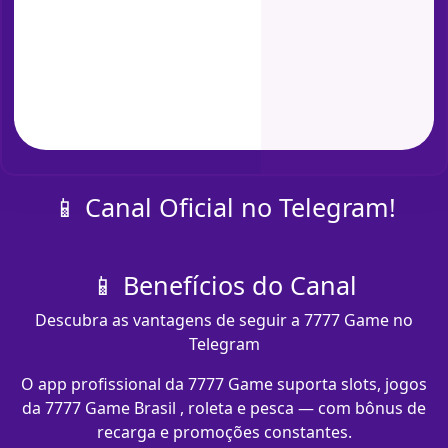
📱 Canal Oficial no Telegram!
📱 Benefícios do Canal
Descubra as vantagens de seguir a 7777 Game no
Telegram
O app profissional da 7777 Game suporta slots, jogos
da 7777 Game Brasil , roleta e pesca — com bônus de
recarga e promoções constantes.