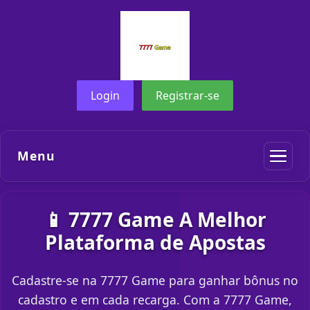
Login
Registrar-se
Menu
📱 7777 Game A Melhor
Plataforma de Apostas
Cadastre-se na 7777 Game para ganhar bônus no
cadastro e em cada recarga. Com a 7777 Game,