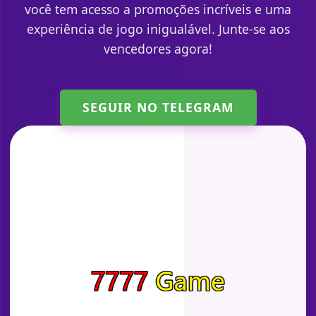
você tem acesso a promoções incríveis e uma
experiência de jogo inigualável. Junte-se aos
vencedores agora!
SEGUIR NO TELEGRAM