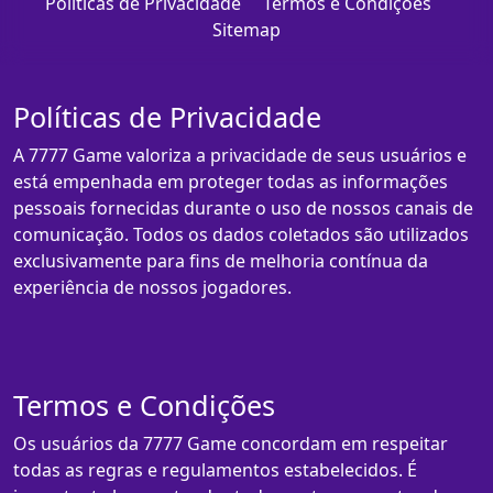
Políticas de Privacidade
Termos e Condições
Sitemap
Políticas de Privacidade
A 7777 Game valoriza a privacidade de seus usuários e
está empenhada em proteger todas as informações
pessoais fornecidas durante o uso de nossos canais de
comunicação. Todos os dados coletados são utilizados
exclusivamente para fins de melhoria contínua da
experiência de nossos jogadores.
Termos e Condições
Os usuários da 7777 Game concordam em respeitar
todas as regras e regulamentos estabelecidos. É