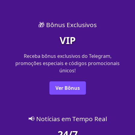
🎁 Bônus Exclusivos
VIP
Receba bônus exclusivos do Telegram,
promoções especiais e códigos promocionais
únicos!
Ver Bônus
📢 Notícias em Tempo Real
24/7