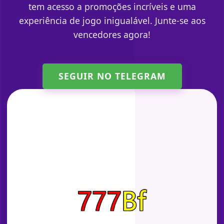
tem acesso a promoções incríveis e uma
experiência de jogo inigualável. Junte-se aos
vencedores agora!
SEGUIR NO TELEGRAM