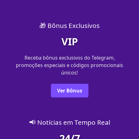
🎁 Bônus Exclusivos
VIP
Receba bônus exclusivos do Telegram,
promoções especiais e códigos promocionais
únicos!
Ver Bônus
📢 Notícias em Tempo Real
24/7