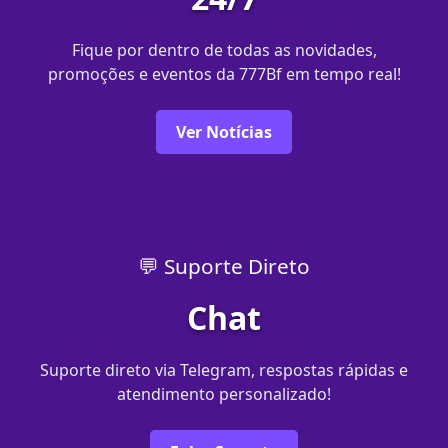
Fique por dentro de todas as novidades,
promoções e eventos da 777Bf em tempo real!
Ver Notícias
💬 Suporte Direto
Chat
Suporte direto via Telegram, respostas rápidas e
atendimento personalizado!