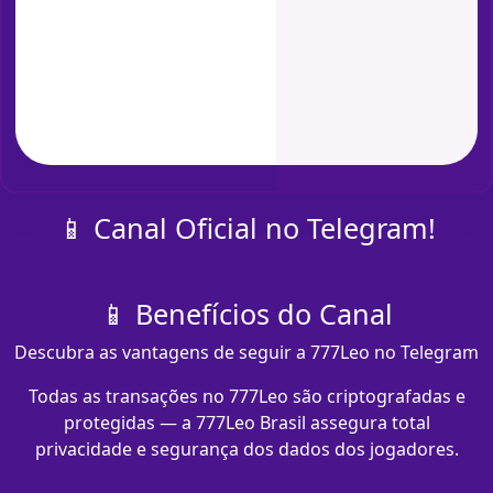
📱 Canal Oficial no Telegram!
📱 Benefícios do Canal
Descubra as vantagens de seguir a 777Leo no Telegram
Todas as transações no 777Leo são criptografadas e
protegidas — a 777Leo Brasil assegura total
privacidade e segurança dos dados dos jogadores.