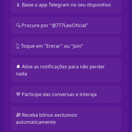
📱 Baixe o app Telegram no seu dispositivo
🔍 Procure por "@777LeoOficial"
👆 Toque em "Entrar" ou "Join"
🔔 Ative as notificações para não perder
nada
💬 Participe das conversas e interaja
🎁 Receba bônus exclusivos
automaticamente