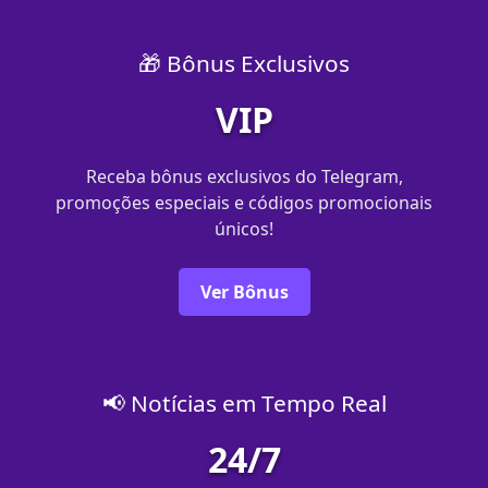
🎁 Bônus Exclusivos
VIP
Receba bônus exclusivos do Telegram,
promoções especiais e códigos promocionais
únicos!
Ver Bônus
📢 Notícias em Tempo Real
24/7