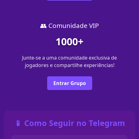
👥 Comunidade VIP
1000+
Junte-se a uma comunidade exclusiva de
jogadores e compartilhe experiências!
Entrar Grupo
📱 Como Seguir no Telegram