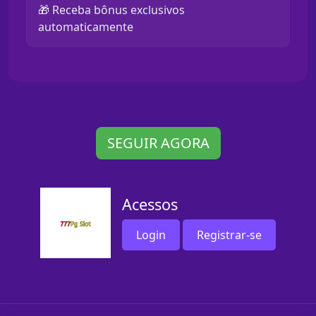
🎁 Receba bônus exclusivos
automaticamente
SEGUIR AGORA
Acessos
Login
Registrar-se