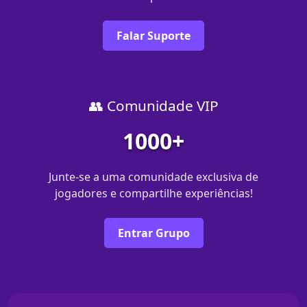
Falar Suporte
👥 Comunidade VIP
1000+
Junte-se a uma comunidade exclusiva de
jogadores e compartilhe experiências!
Entrar Grupo