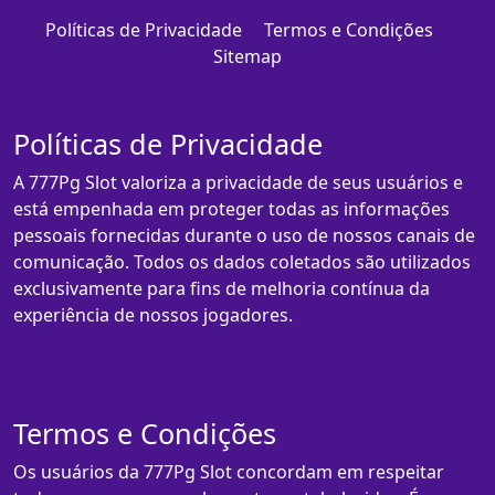
Políticas de Privacidade
Termos e Condições
Sitemap
Políticas de Privacidade
A 777Pg Slot valoriza a privacidade de seus usuários e
está empenhada em proteger todas as informações
pessoais fornecidas durante o uso de nossos canais de
comunicação. Todos os dados coletados são utilizados
exclusivamente para fins de melhoria contínua da
experiência de nossos jogadores.
Termos e Condições
Os usuários da 777Pg Slot concordam em respeitar