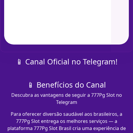
📱 Canal Oficial no Telegram!
📱 Benefícios do Canal
Descubra as vantagens de seguir a 777Pg Slot no
Telegram
Para oferecer diversão saudável aos brasileiros, a
777Pg Slot entrega os melhores serviços — a
plataforma 777Pg Slot Brasil cria uma experiência de