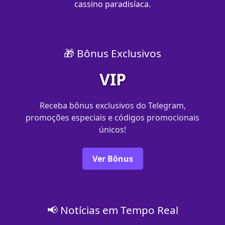
cassino paradisíaca.
🎁 Bônus Exclusivos
VIP
Receba bônus exclusivos do Telegram,
promoções especiais e códigos promocionais
únicos!
Ver Bônus
📢 Notícias em Tempo Real