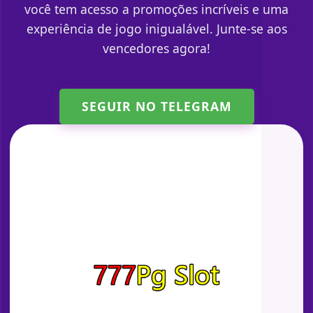
você tem acesso a promoções incríveis e uma
experiência de jogo inigualável. Junte-se aos
vencedores agora!
SEGUIR NO TELEGRAM