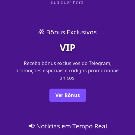
qualquer hora.
🎁 Bônus Exclusivos
VIP
Receba bônus exclusivos do Telegram,
promoções especiais e códigos promocionais
únicos!
Ver Bônus
📢 Notícias em Tempo Real