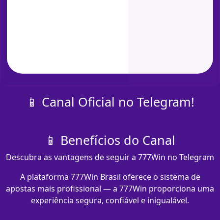
📱 Canal Oficial no Telegram!
📱 Benefícios do Canal
Descubra as vantagens de seguir a 777Win no Telegram
A plataforma 777Win Brasil oferece o sistema de
apostas mais profissional — a 777Win proporciona uma
experiência segura, confiável e inigualável.