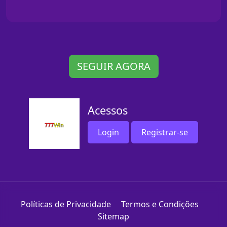
SEGUIR AGORA
Acessos
Login
Registrar-se
Políticas de Privacidade
Termos e Condições
Sitemap