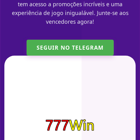
tem acesso a promoções incríveis e uma
experiência de jogo inigualável. Junte-se aos
vencedores agora!
SEGUIR NO TELEGRAM