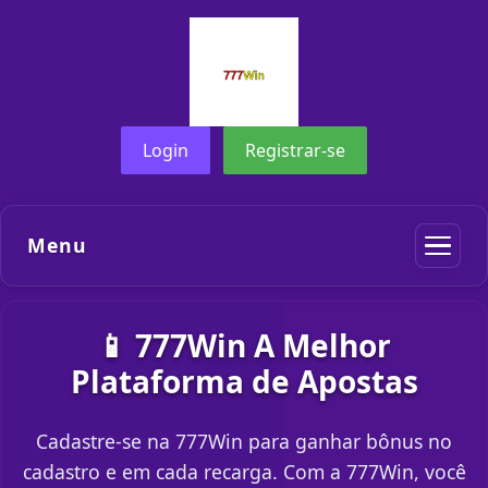
Login
Registrar-se
Menu
📱 777Win A Melhor
Plataforma de Apostas
Cadastre-se na 777Win para ganhar bônus no
cadastro e em cada recarga. Com a 777Win, você