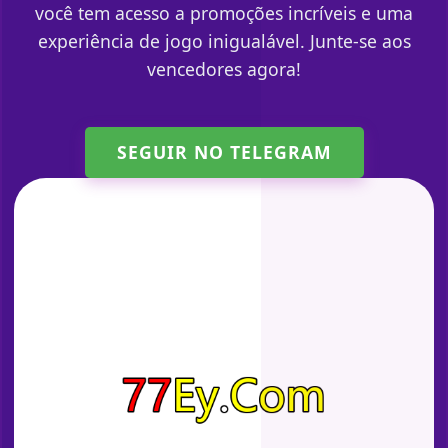
você tem acesso a promoções incríveis e uma
experiência de jogo inigualável. Junte-se aos
vencedores agora!
SEGUIR NO TELEGRAM