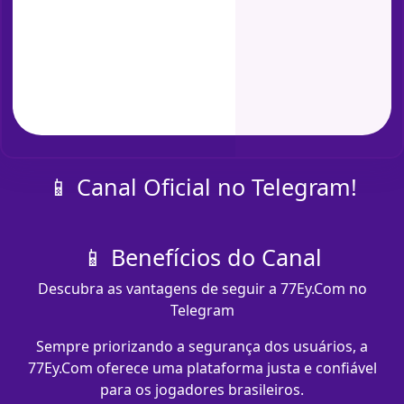
📱 Canal Oficial no Telegram!
📱 Benefícios do Canal
Descubra as vantagens de seguir a 77Ey.Com no
Telegram
Sempre priorizando a segurança dos usuários, a
77Ey.Com oferece uma plataforma justa e confiável
para os jogadores brasileiros.