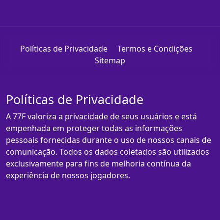
Políticas de Privacidade
Termos e Condições
Sitemap
Políticas de Privacidade
A 77F valoriza a privacidade de seus usuários e está
empenhada em proteger todas as informações
pessoais fornecidas durante o uso de nossos canais de
comunicação. Todos os dados coletados são utilizados
exclusivamente para fins de melhoria contínua da
experiência de nossos jogadores.