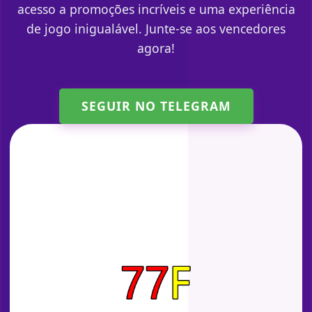
acesso a promoções incríveis e uma experiência
de jogo inigualável. Junte-se aos vencedores
agora!
SEGUIR NO TELEGRAM