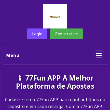
Login
Registrar-se
Menu
📱 77Fun APP A Melhor
Plataforma de Apostas
Cadastre-se na 77Fun APP para ganhar bônus no
cadastro e em cada recarga. Com a 77Fun APP,