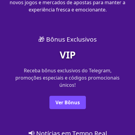
novos jogos e mercados de apostas para manter a
experiência fresca e emocionante.
🎁 Bônus Exclusivos
VIP
Receba bônus exclusivos do Telegram,
promoções especiais e códigos promocionais
únicos!
Ver Bônus
📢 Notícias em Tempo Real