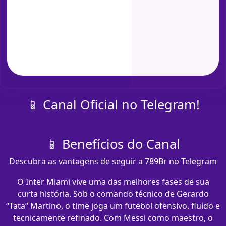
📱 Canal Oficial no Telegram!
📱 Benefícios do Canal
Descubra as vantagens de seguir a 789Br no Telegram
O Inter Miami vive uma das melhores fases de sua
curta história. Sob o comando técnico de Gerardo
“Tata” Martino, o time joga um futebol ofensivo, fluido e
tecnicamente refinado. Com Messi como maestro, o