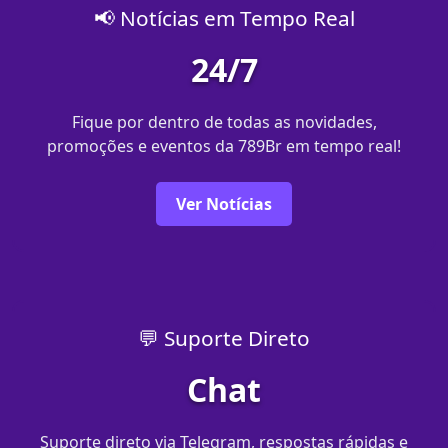
📢 Notícias em Tempo Real
24/7
Fique por dentro de todas as novidades,
promoções e eventos da 789Br em tempo real!
Ver Notícias
💬 Suporte Direto
Chat
Suporte direto via Telegram, respostas rápidas e