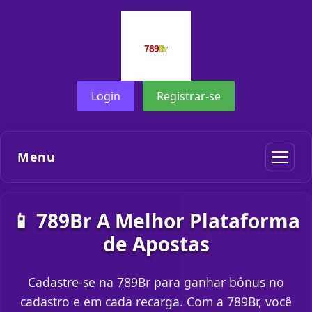
Login
Registrar-se
Menu
📱 789Br A Melhor Plataforma
de Apostas
Cadastre-se na 789Br para ganhar bônus no
cadastro e em cada recarga. Com a 789Br, você