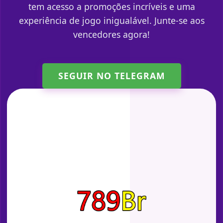
tem acesso a promoções incríveis e uma
experiência de jogo inigualável. Junte-se aos
vencedores agora!
SEGUIR NO TELEGRAM