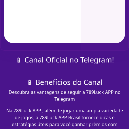
📱 Canal Oficial no Telegram!
📱 Benefícios do Canal
Descubra as vantagens de seguir a 789Luck APP no
Telegram
Na 789Luck APP , além de jogar uma ampla variedade
de jogos, a 789Luck APP Brasil fornece dicas e
estratégias úteis para você ganhar prêmios com