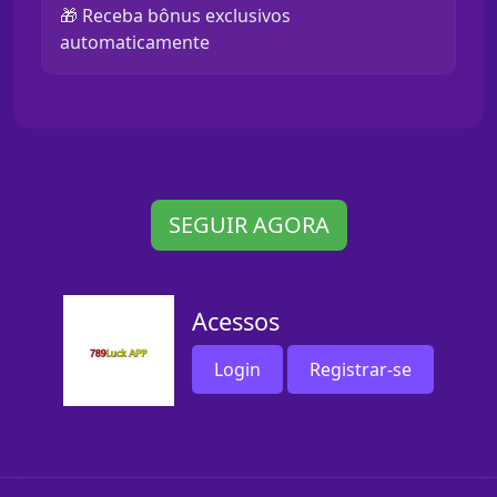
🎁 Receba bônus exclusivos
automaticamente
SEGUIR AGORA
Acessos
Login
Registrar-se