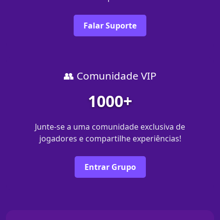
Falar Suporte
👥 Comunidade VIP
1000+
Junte-se a uma comunidade exclusiva de
jogadores e compartilhe experiências!
Entrar Grupo