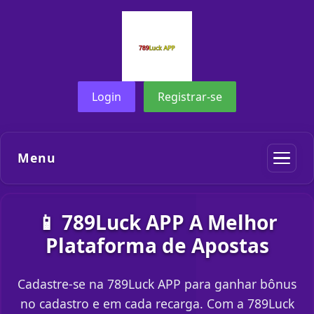
Login
Registrar-se
Menu
📱 789Luck APP A Melhor
Plataforma de Apostas
Cadastre-se na 789Luck APP para ganhar bônus
no cadastro e em cada recarga. Com a 789Luck