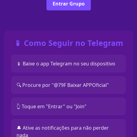
Entrar Grupo
📱 Como Seguir no Telegram
📱 Baixe o app Telegram no seu dispositivo
🔍 Procure por "@79F Baixar APPOficial"
👆 Toque em "Entrar" ou "Join"
🔔 Ative as notificações para não perder
nada