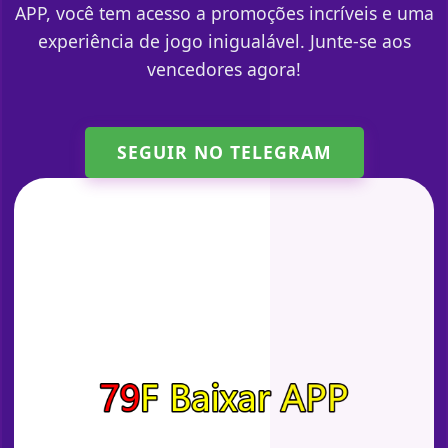
APP, você tem acesso a promoções incríveis e uma
experiência de jogo inigualável. Junte-se aos
vencedores agora!
SEGUIR NO TELEGRAM