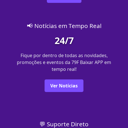
📢 Notícias em Tempo Real
24/7
Fique por dentro de todas as novidades,
promoções e eventos da 79F Baixar APP em
tempo real!
Ver Notícias
💬 Suporte Direto