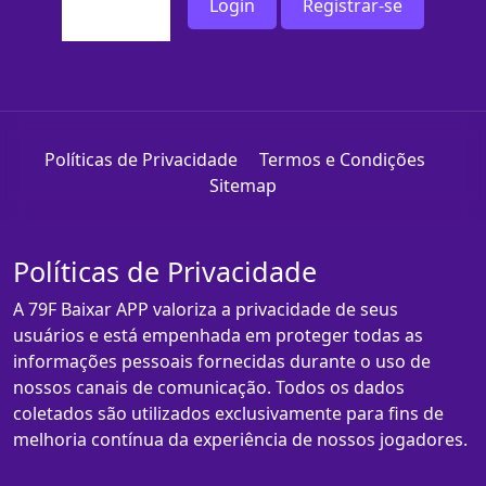
Login
Registrar-se
Políticas de Privacidade
Termos e Condições
Sitemap
Políticas de Privacidade
A 79F Baixar APP valoriza a privacidade de seus
usuários e está empenhada em proteger todas as
informações pessoais fornecidas durante o uso de
nossos canais de comunicação. Todos os dados
coletados são utilizados exclusivamente para fins de
melhoria contínua da experiência de nossos jogadores.