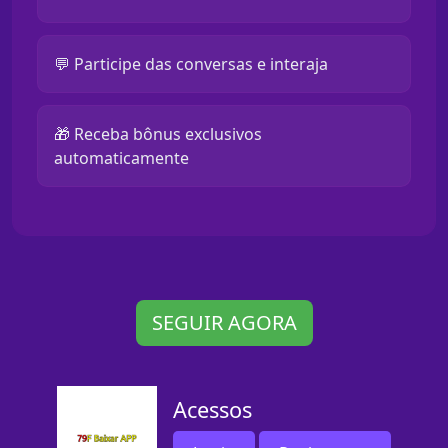
💬 Participe das conversas e interaja
🎁 Receba bônus exclusivos
automaticamente
SEGUIR AGORA
Acessos