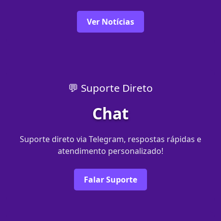
Ver Notícias
💬 Suporte Direto
Chat
Suporte direto via Telegram, respostas rápidas e
atendimento personalizado!
Falar Suporte