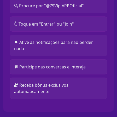
🔍 Procure por "@79Vip APPOficial"
👆 Toque em "Entrar" ou "Join"
🔔 Ative as notificações para não perder
nada
💬 Participe das conversas e interaja
🎁 Receba bônus exclusivos
automaticamente