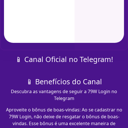
📱 Canal Oficial no Telegram!
📱 Benefícios do Canal
Descubra as vantagens de seguir a 79W Login no
Telegram
Aproveite o bônus de boas-vindas: Ao se cadastrar no
79W Login, não deixe de resgatar o bônus de boas-
vindas. Esse bônus é uma excelente maneira de