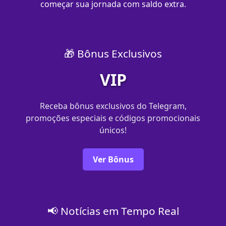
começar sua jornada com saldo extra.
🎁 Bônus Exclusivos
VIP
Receba bônus exclusivos do Telegram,
promoções especiais e códigos promocionais
únicos!
Ver Bônus
📢 Notícias em Tempo Real