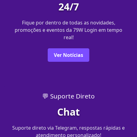
24/7
Fique por dentro de todas as novidades,
promoções e eventos da 79W Login em tempo
real!
Ver Notícias
💬 Suporte Direto
Chat
Suporte direto via Telegram, respostas rápidas e
atendimento personalizado!