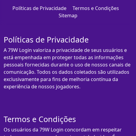
Políticas de Privacidade
Termos e Condições
Sitemap
Políticas de Privacidade
A 79W Login valoriza a privacidade de seus usuários e
está empenhada em proteger todas as informações
pessoais fornecidas durante o uso de nossos canais de
comunicação. Todos os dados coletados são utilizados
exclusivamente para fins de melhoria contínua da
experiência de nossos jogadores.
Termos e Condições
Os usuários da 79W Login concordam em respeitar